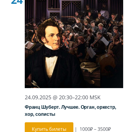
24.09.2025 @ 20:30
–
22:00
MSK
Франц Шуберт. Лучшее. Орган, оркестр,
хор, солисты
Купить билеты
|
1000₽ – 3500₽