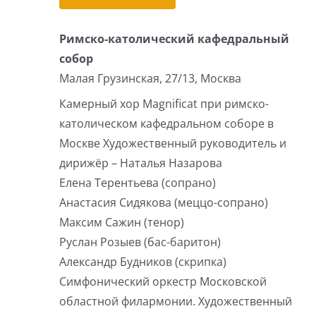
Римско-католический кафедральный
собор
Малая Грузинская, 27/13, Москва
Камерный хор Magnificat при римско-
католическом кафедральном соборе в
Москве Художественный руководитель и
дирижёр – Наталья Назарова
Елена Терентьева (сопрано)
Анастасия Сидякова (меццо-сопрано)
Максим Сажин (тенор)
Руслан Розыев (бас-баритон)
Александр Будников (скрипка)
Симфонический оркестр Московской
областной филармонии. Художественный