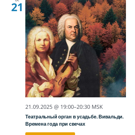
21
21.09.2025 @ 19:00
–
20:30
MSK
Театральный орган в усадьбе. Вивальди.
Времена года при свечах