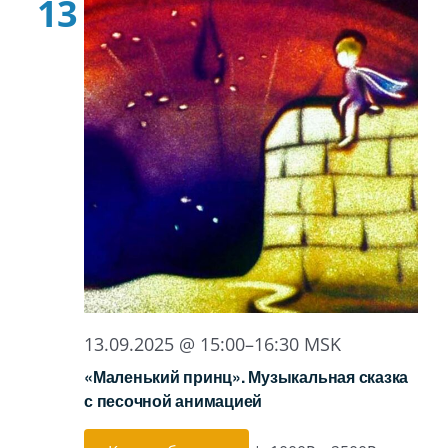
13
13.09.2025 @ 15:00
–
16:30
MSK
«Маленький принц». Музыкальная сказка
с песочной анимацией