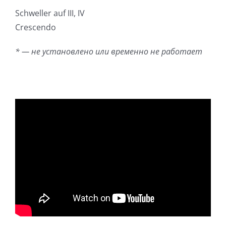
Schweller auf III, IV
Crescendo
* — не установлено или временно не работает