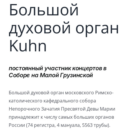
Большой
Игра на органе
духовой орган
Kuhn
постоянный участник концертов в
Соборе на Малой Грузинской
Большой духовой орган московского Римско-
католического кафедрального собора
Непорочного Зачатия Пресвятой Девы Марии
принадлежит к числу самых больших органов
России (74 регистра, 4 мануала, 5563 трубы).