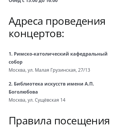
Обед с 15:00 до 16:00
Игра на органе
Адреса проведения
концертов:
1. Римско-католический кафедральный
собор
Москва, ул. Малая Грузинская, 27/13
2. Библиотека искусств имени А.П.
Боголюбова
Москва, ул. Сущёвская 14
Правила посещения