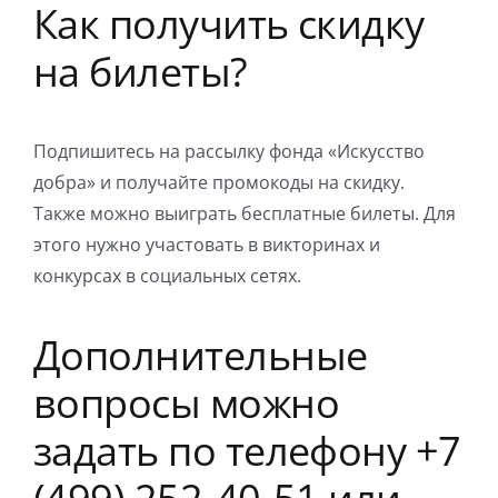
Как получить скидку
на билеты?
Подпишитесь на рассылку фонда «Искусство
добра» и получайте промокоды на скидку.
Также можно выиграть бесплатные билеты. Для
этого нужно участовать в викторинах и
конкурсах в социальных сетях.
Дополнительные
вопросы можно
задать по телефону +7