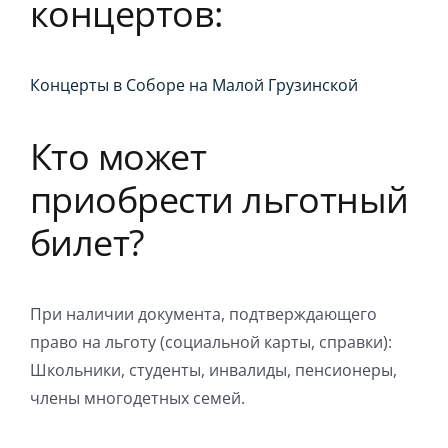
концертов:
Концерты в Соборе на Малой Грузинской
Кто может
приобрести льготный
билет?
При наличии документа, подтверждающего
право на льготу (социальной карты, справки):
Школьники, студенты, инвалиды, пенсионеры,
члены многодетных семей.