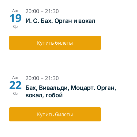
20:00
–
21:30
Авг
19
И. С. Бах. Орган и вокал
Ср
Купить билеты
20:00
–
21:30
Авг
22
Бах, Вивальди, Моцарт. Орган,
Сб
вокал, гобой
Купить билеты