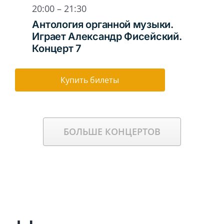
20:00
–
21:30
Антология органной музыки.
Играет Александр Фисейский.
Концерт 7
Купить билеты
БОЛЬШЕ КОНЦЕРТОВ