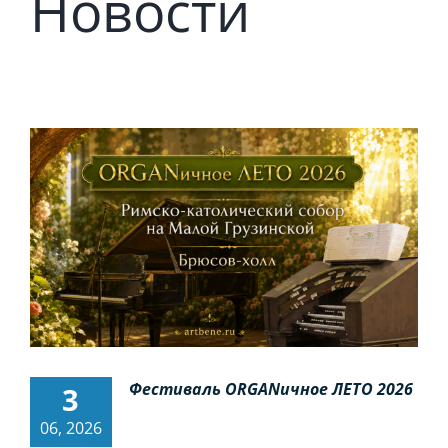
Новости
Фестиваль ORGANичное ЛЕТО 2026
3
06, 2026