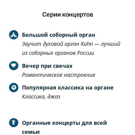
Серии концертов
Большой соборный орган
Звучит духовой орган Kuhn — лучший
из соборных органов России
Вечер при свечах
Романтическое настроение
Популярная классика на органе
Классика, джаз
Органные концерты для всей
семьи