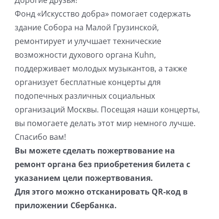
Дорогие друзья!
Фонд «Искусство добра» помогает содержать
здание Собора на Малой Грузинской,
ремонтирует и улучшает технические
возможности духового органа Kuhn,
поддерживает молодых музыкантов, а также
организует бесплатные концерты для
подопечных различных социальных
организаций Москвы. Посещая наши концерты,
вы помогаете делать этот мир немного лучше.
Спасибо вам!
Вы можете сделать пожертвование на
ремонт органа без приобретения билета с
указанием цели пожертвования.
Для этого можно отсканировать QR-код в
приложении Сбербанка.