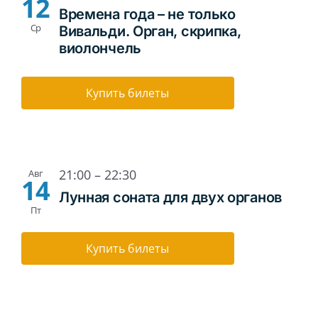
12
Времена года – не только
Ср
Вивальди. Орган, скрипка,
виолончель
Купить билеты
21:00
–
22:30
Авг
14
Лунная соната для двух органов
Пт
Купить билеты