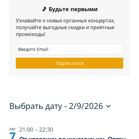
🎵 Будьте первыми
Узнавайте о новых органных концертах,
получайте выгодные скидки и приятные
промокоды!
Выбрать дату
 - 
2/9/2026
Select
date.
21:00
–
22:30
Авг
7