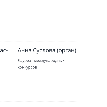
ас-
Анна Суслова (орган)
Лауреат международных
конкурсов