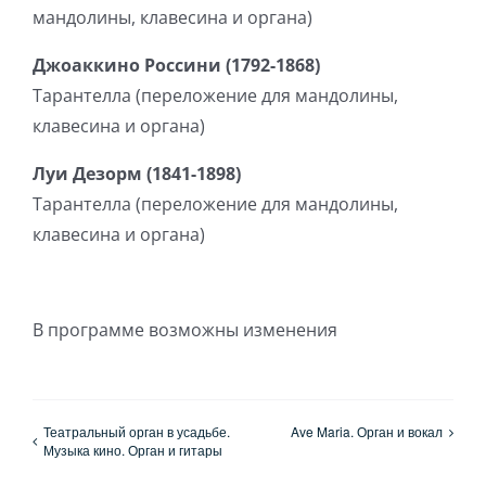
мандолины, клавесина и органа)
Джоаккино Россини (1792-1868)
Тарантелла (переложение для мандолины,
клавесина и органа)
Луи Дезорм (1841-1898)
Тарантелла (переложение для мандолины,
клавесина и органа)
В программе возможны изменения
Театральный орган в усадьбе.
Ave Maria. Орган и вокал
Музыка кино. Орган и гитары