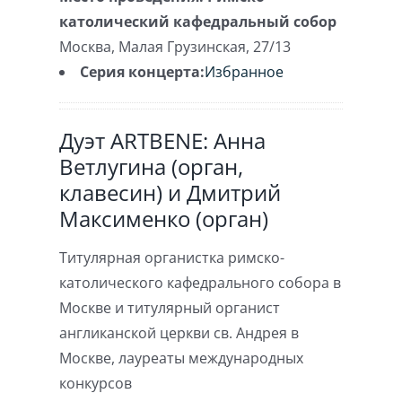
католический кафедральный собор
Москва
,
Малая Грузинская, 27/13
Серия концерта:
Избранное
Дуэт ARTBENE: Анна
Ветлугина (орган,
клавесин) и Дмитрий
Максименко (орган)
Титулярная органистка римско-
католического кафедрального собора в
Москве и титулярный органист
англиканской церкви св. Андрея в
Москве, лауреаты международных
конкурсов