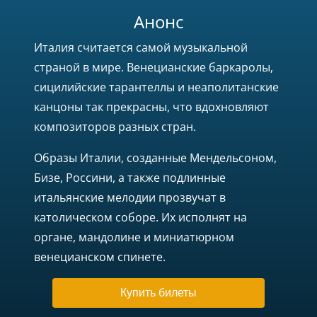
Анонс
Италия считается самой музыкальной
страной в мире. Венецианские баркаролы,
сицилийские тарантеллы и неаполитанские
канцоны так прекрасны, что вдохновляют
композиторов разных стран.
Образы Италии, созданные Мендельсоном,
Бизе, Россини, а также подлинные
итальянские мелодии прозвучат в
католическом соборе. Их исполнят на
органе, мандолине и миниатюрном
венецианском спинете.
Купить билеты