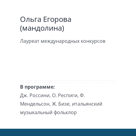
Ольга Егорова
(мандолина)
Лауреат международных конкурсов
В программе:
Дж. Россини, О. Респиги, Ф.
Мендельсон, Ж. Бизе, итальянский
музыкальный фольклор