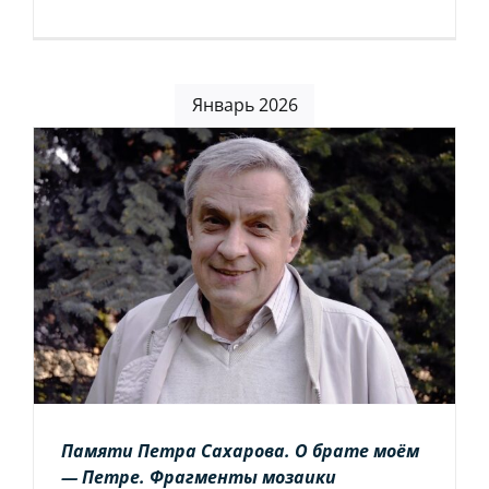
Январь 2026
Памяти Петра Сахарова. О брате моём
— Петре. Фрагменты мозаики