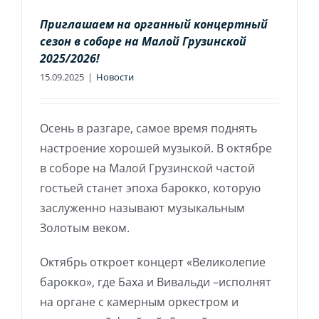
Приглашаем на органный концертный
сезон в соборе на Малой Грузинской
2025/2026!
15.09.2025
|
Новости
Осень в разгаре, самое время поднять
настроение хорошей музыкой. В октябре
в соборе на Малой Грузинской частой
гостьей станет эпоха барокко, которую
заслуженно называют музыкальным
Золотым веком.
Октябрь откроет концерт «Великолепие
барокко», где Баха и Вивальди –исполнят
на органе с камерным оркестром и