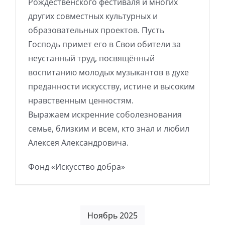
Рождественского фестиваля и многих
других совместных культурных и
образовательных проектов. Пусть
Господь примет его в Свои обители за
неустанный труд, посвящённый
воспитанию молодых музыкантов в духе
преданности искусству, истине и высоким
нравственным ценностям.
Выражаем искренние соболезнования
семье, близким и всем, кто знал и любил
Алексея Александровича.
Фонд «Искусство добра»
Ноябрь 2025