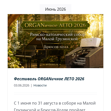
Игра на органе
Июнь 2026
Фестиваль ORGANичное ЛЕТО 2026
03.06.2026
|
Новости
С 1 июня по 31 августа в соборе на Малой
Грузинской и Брюсов-Холле пройдет