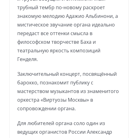
трубный тембр по-новому раскроет
знакомую мелодию Адажио Альбинони, а
мистическое звучание органа идеально
передаст все оттенки смысла в
философском творчестве Баха и
театральную яркость композиций
Генделя.
Заключительный концерт, посвящённый
барокко, познакомит публику с
мастерством музыкантов из знаменитого
оркестра «Виртуозы Москвы» в
сопровождении органа.
Для любителей органа соло один из
ведущих органистов России Александр