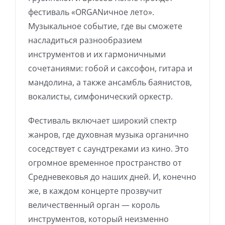
фестиваль «ORGANичное лето».
Музыкальное событие, где вы сможете
насладиться разнообразием
инструментов и их гармоничными
сочетаниями: гобой и саксофон, гитара и
мандолина, а также ансамбль баянистов,
вокалисты, симфонический оркестр.
Фестиваль включает широкий спектр
жанров, где духовная музыка органично
соседствует с саундтреками из кино. Это
огромное временное пространство от
Средневековья до наших дней. И, конечно
же, в каждом концерте прозвучит
величественный орган — король
инструментов, который неизменно