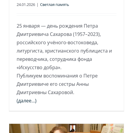
24.01.2026
|
Светлая память
25 января — день рождения Петра
Дмитриевича Сахарова (1957–2023),
российского учёного-востоковеда,
литургиста, христианского публициста и
переводчика, сотрудника фонда
«Искусство добра».
Публикуем воспоминания о Петре
Дмитриевиче его сестры Анны
Дмитриевны Сахаровой.
(далее…)