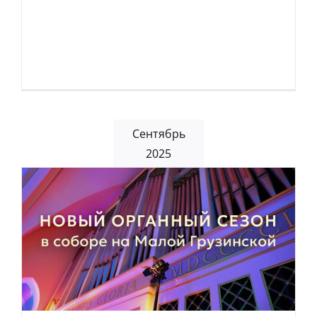
Сентябрь
2025