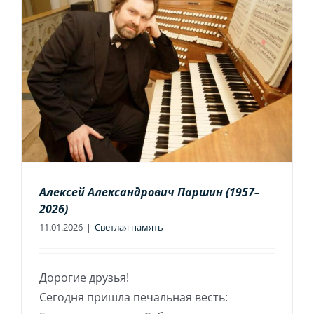
Алексей Александрович Паршин (1957–
2026)
11.01.2026
|
Светлая память
Дорогие друзья!
Сегодня пришла печальная весть: