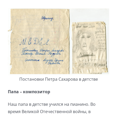
Постановки Петра Сахарова в детстве
Папа – композитор
Наш папа в детстве учился на пианино. Во
время Великой Отечественной войны, в