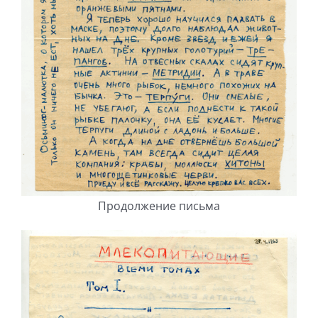
Продолжение письма