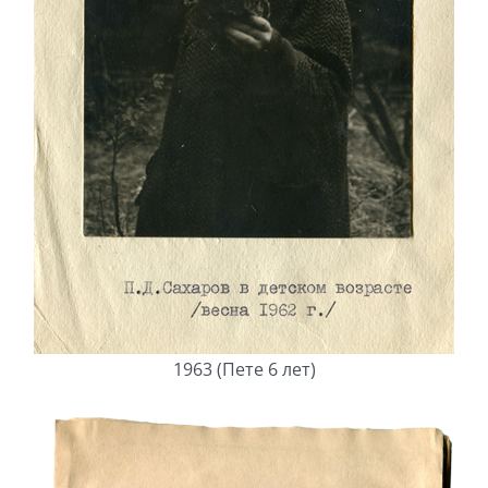
1963 (Пете 6 лет)