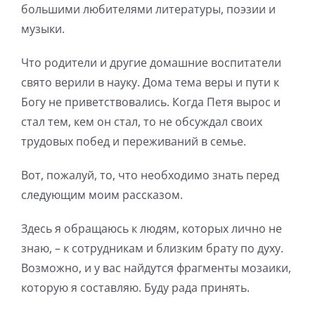
большими любителями литературы, поэзии и
музыки.
Что родители и другие домашние воспитатели
свято верили в науку. Дома тема веры и пути к
Богу не приветствовались. Когда Петя вырос и
стал тем, кем он стал, то не обсуждал своих
трудовых побед и переживаний в семье.
Вот, пожалуй, то, что необходимо знать перед
следующим моим рассказом.
Здесь я обращаюсь к людям, которых лично не
знаю, – к сотрудникам и близким брату по духу.
Возможно, и у вас найдутся фрагменты мозаики,
которую я составляю. Буду рада принять.