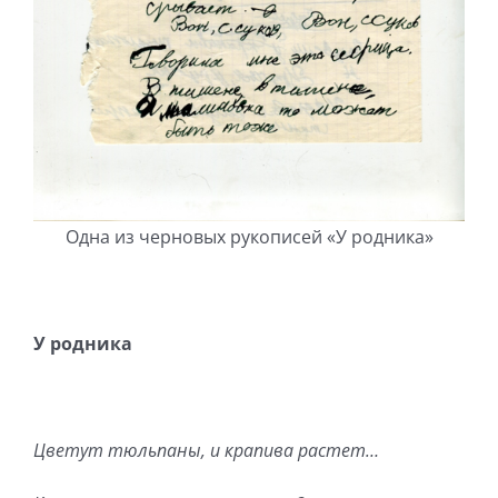
Одна из черновых рукописей «У родника»
У родника
Цветут тюльпаны, и крапива растет…