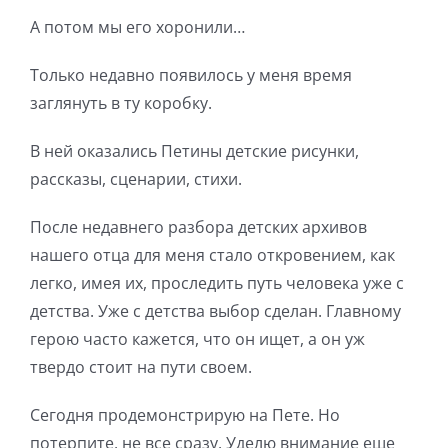
А потом мы его хоронили…
Только недавно появилось у меня время
заглянуть в ту коробку.
В ней оказались Петины детские рисунки,
рассказы, сценарии, стихи.
После недавнего разбора детских архивов
нашего отца для меня стало откровением, как
легко, имея их, проследить путь человека уже с
детства. Уже с детства выбор сделан. Главному
герою часто кажется, что он ищет, а он уж
твердо стоит на пути своем.
Сегодня продемонстрирую на Пете. Но
потерпите, не все сразу. Уделю внимание еще