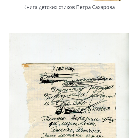
Книга детских стихов Петра Сахарова