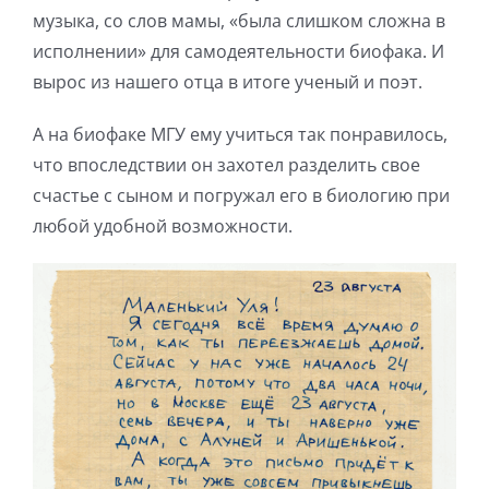
музыка, со слов мамы, «была слишком сложна в
исполнении» для самодеятельности биофака. И
вырос из нашего отца в итоге ученый и поэт.
А на биофаке МГУ ему учиться так понравилось,
что впоследствии он захотел разделить свое
счастье с сыном и погружал его в биологию при
любой удобной возможности.