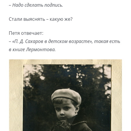
–
Надо сделать подпись.
Стали выяснять – какую же?
Петя отвечает:
–
«П. Д. Сахаров в детском возрасте», такая есть
в книге Лермонтова.