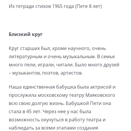
Из тетради стихов 1965 года (Пете 8 лет)
Близкий круг
Круг старших был, кроме научного, очень
литературным и очень музыкальным. В семье
много пели, играли, читали. Было много друзей
– музыкантов, поэтов, артистов.
Наша единственная бабушка была актрисой и
прослужила московскому театру Маяковского
всю свою долгую жизнь. Бабушкой Пети она
стала в 45 лет. Через нее у нас была
возможность окунуться в работу театра и
наблюдать за всеми этапами создания