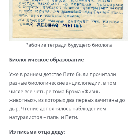
Рабочие тетради будущего биолога
Биологическое образование
Уже в раннем детстве Пете были прочитали
разные биологические энциклопедии, в том
числе все четыре тома Брэма «Жизнь
животных», из которых два первых зачитаны до
дыр. Чтение дополнялось наблюдением
натуралистов – папы и Пети.
Из письма отца деду
: