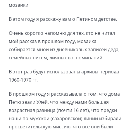
мозаики.
В этом году я расскажу вам о Петином детстве.
Очень коротко напомню для тех, кто не читал
мой рассказ в прошлом году, мозаика
собирается мной из дневниковых записей деда,
семейных писем, личных воспоминаний.
В этот раз будут использованы архивы периода
1960-1970 гг.
В прошлом году я рассказывала о том, что дома
Петю звали Улей, что между нами большая
возрастная разница (почти 16 лет), что предки
наши по мужской (сахаровской) линии избирали
просветительскую миссию, что все они были