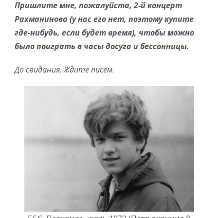
Пришлите мне, пожалуйста, 2-й концерт
Рахманинова (у нас его нет, поэтому купите
где-нибудь, если будет время), чтобы можно
было поиграть в часы досуга и бессонницы.
До свидания. Ждите писем.