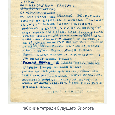
Рабочие тетради будущего биолога