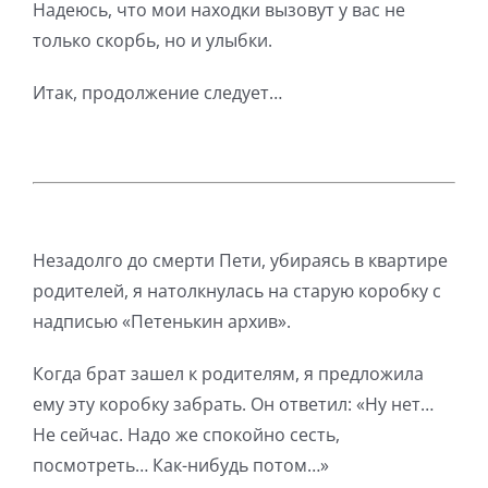
Надеюсь, что мои находки вызовут у вас не
только скорбь, но и улыбки.
Итак, продолжение следует…
Незадолго до смерти Пети, убираясь в квартире
родителей, я натолкнулась на старую коробку с
надписью «Петенькин архив».
Когда брат зашел к родителям, я предложила
ему эту коробку забрать. Он ответил: «Ну нет…
Не сейчас. Надо же спокойно сесть,
посмотреть… Как-нибудь потом…»