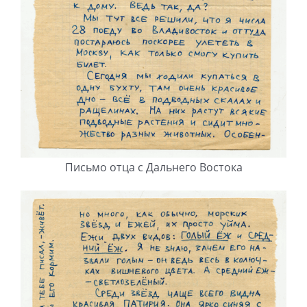
Письмо отца с Дальнего Востока