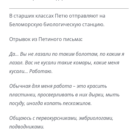
В старших классах Петю отправляют на
Беломорскую биологическую станцию.
Отрывок из Петиного письма
:
Да… Вы не лазали по таким болотам, по каким я
лазал. Вас не кусали такие комары, какие меня
кусали… Работаю.
Обычная для меня работа – это красить
пластинки, просверливать в них дырки, мыть
посуду, иногда копать пескожилов.
Общаюсь с первокурсниками, эмбриологами,
подводниками.