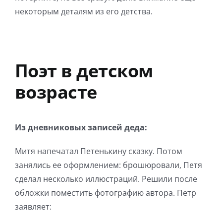
некоторым деталям из его детства.
Поэт в детском
возрасте
Из дневниковых записей деда:
Митя напечатал Петенькину сказку. Потом
занялись ее оформлением: брошюровали, Петя
сделал несколько иллюстраций. Решили после
обложки поместить фотографию автора. Петр
заявляет: