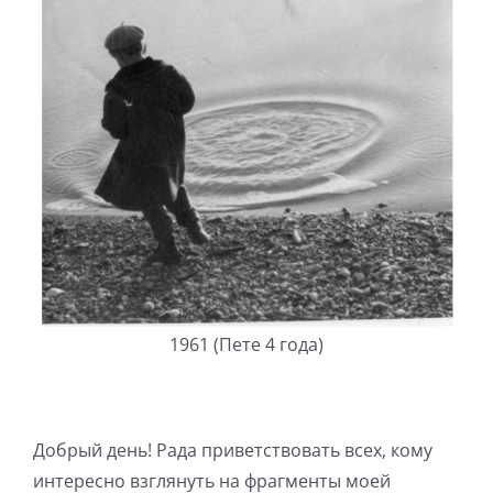
1961 (Пете 4 года)
Добрый день! Рада приветствовать всех, кому
интересно взглянуть на фрагменты моей