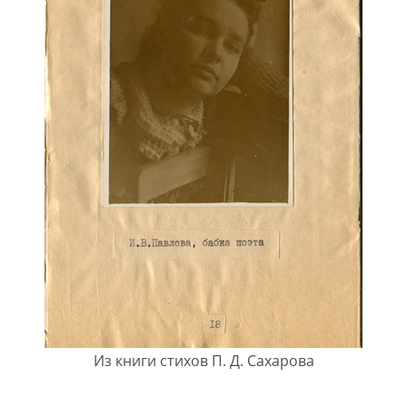
Из книги стихов П. Д. Сахарова