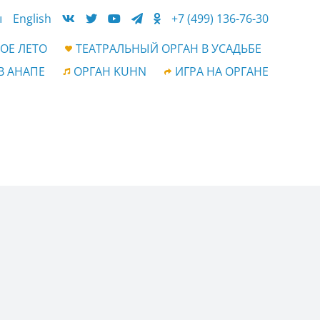
ы
English
+7 (499) 136-76-30
ОЕ ЛЕТО
ТЕАТРАЛЬНЫЙ ОРГАН В УСАДЬБЕ
В АНАПЕ
ОРГАН KUHN
ИГРА НА ОРГАНЕ