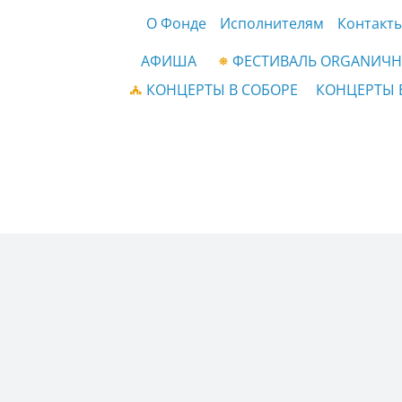
О Фонде
Исполнителям
Контакт
АФИША
ФЕСТИВАЛЬ ORGANИЧН
КОНЦЕРТЫ В СОБОРЕ
КОНЦЕРТЫ 