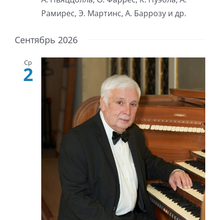
Рамирес, Э. Мартинс, А. Баррозу и др.
Сентябрь 2026
Ср
2