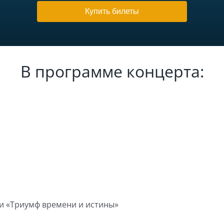
Купить билеты
В программе концерта:
рии «Триумф времени и истины»