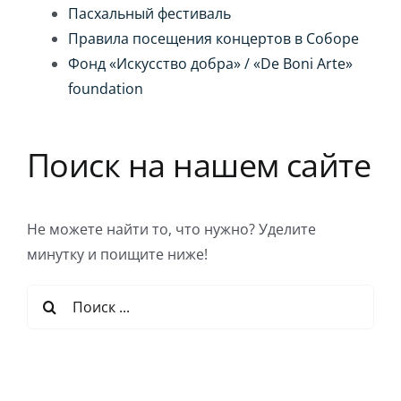
Пасхальный фестиваль
Правила посещения концертов в Соборе
Фонд «Искусство добра» / «De Boni Arte»
foundation
Поиск на нашем сайте
Не можете найти то, что нужно? Уделите
минутку и поищите ниже!
Результат
поиска: