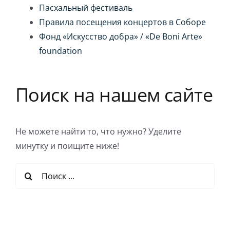
Пасхальный фестиваль
Правила посещения концертов в Соборе
Фонд «Искусство добра» / «De Boni Arte»
foundation
Поиск на нашем сайте
Не можете найти то, что нужно? Уделите
минутку и поищите ниже!
Результат
поиска: