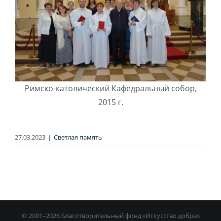
Римско-католический Кафедральный собор,
2015 г.
27.03.2023
|
Светлая память
© 2001–
2026 Благотворительный фонд «Искусство добра»