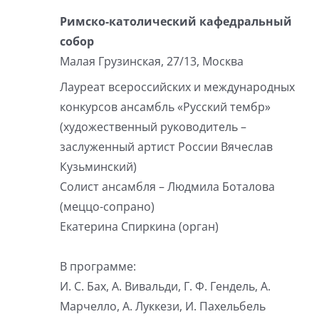
Римско-католический кафедральный
собор
Малая Грузинская, 27/13, Москва
Лауреат всероссийских и международных
конкурсов ансамбль «Русский тембр»
(художественный руководитель –
заслуженный артист России Вячеслав
Кузьминский)
Солист ансамбля – Людмила Боталова
(меццо-сопрано)
Екатерина Спиркина (орган)
В программе:
И. С. Бах, А. Вивальди, Г. Ф. Гендель, А.
Марчелло, А. Луккези, И. Пахельбель