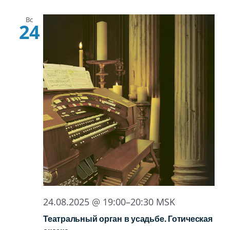
Вс
24
24.08.2025 @ 19:00
–
20:30
MSK
Театральный орган в усадьбе. Готическая