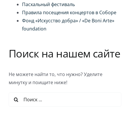
Пасхальный фестиваль
Правила посещения концертов в Соборе
Фонд «Искусство добра» / «De Boni Arte»
foundation
Поиск на нашем сайте
Не можете найти то, что нужно? Уделите
минутку и поищите ниже!
Результат
поиска: