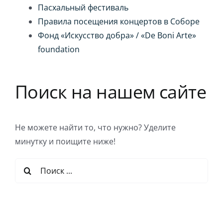
Пасхальный фестиваль
Правила посещения концертов в Соборе
Фонд «Искусство добра» / «De Boni Arte»
foundation
Поиск на нашем сайте
Не можете найти то, что нужно? Уделите
минутку и поищите ниже!
Результат
поиска: