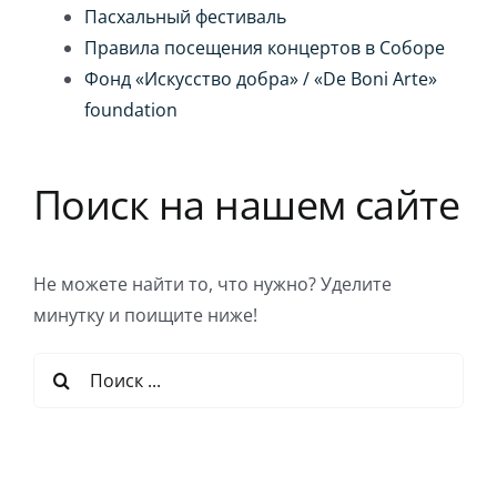
Пасхальный фестиваль
Правила посещения концертов в Соборе
Фонд «Искусство добра» / «De Boni Arte»
foundation
Поиск на нашем сайте
Не можете найти то, что нужно? Уделите
минутку и поищите ниже!
Результат
поиска: