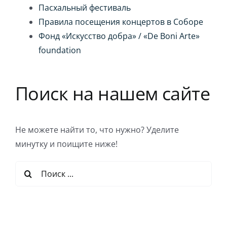
Пасхальный фестиваль
Правила посещения концертов в Соборе
Фонд «Искусство добра» / «De Boni Arte»
foundation
Поиск на нашем сайте
Не можете найти то, что нужно? Уделите
минутку и поищите ниже!
Результат
поиска: