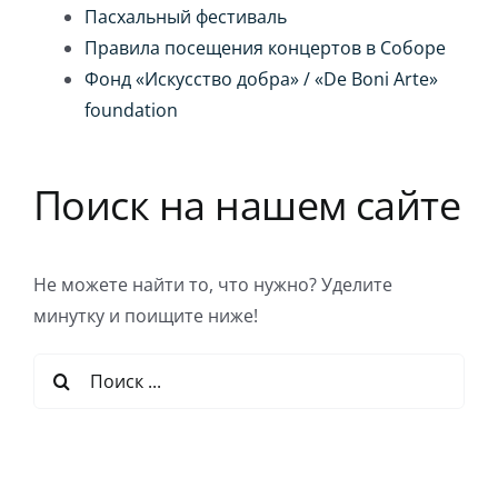
Пасхальный фестиваль
Правила посещения концертов в Соборе
Фонд «Искусство добра» / «De Boni Arte»
foundation
Поиск на нашем сайте
Не можете найти то, что нужно? Уделите
минутку и поищите ниже!
Результат
поиска: