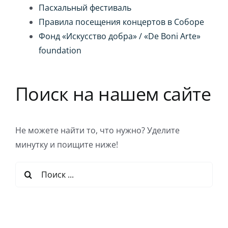
Пасхальный фестиваль
Правила посещения концертов в Соборе
Фонд «Искусство добра» / «De Boni Arte»
foundation
Поиск на нашем сайте
Не можете найти то, что нужно? Уделите
минутку и поищите ниже!
Результат
поиска: