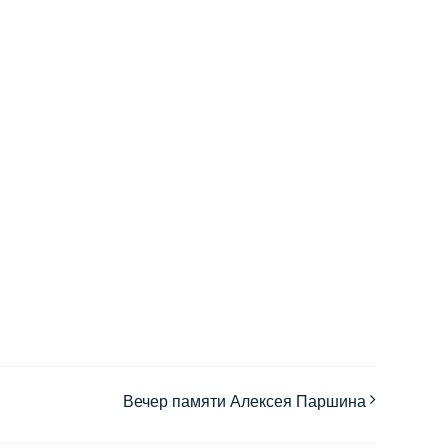
Вечер памяти Алексея Паршина