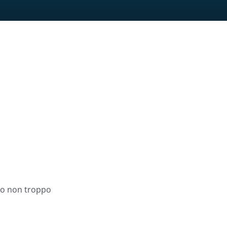
ro non troppo