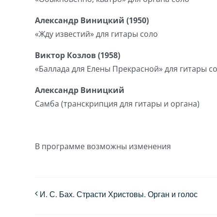
Александр Виницкий (1950)
«Жду известий» для гитары соло
Виктор Козлов (1958)
«Баллада для Елены Прекрасной» для гитары с
Александр Виницкий
Самба (транскрипция для гитары и органа)
В программе возможны изменения
И. С. Бах. Страсти Христовы. Орган и голос