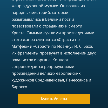
жанр в духовной музыке. Он возник из
народных мистерий, которые
разыгрывались в Великий пост и
повествовали о страданиях и смерти
Христа. Самыми лучшими произведениями
этого жанра считаются «Страсти по
Матфею» и «Страсти по Иоанну» И. С. Баха.
Их фрагменты прозвучат в исполнении двух
вокалисток и органа. Концерт
сопровождается репродукциями
произведений великих европейских
художников Средневековья, Ренессанса и
Барокко.
Купить билеты