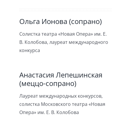
Ольга Ионова (сопрано)
Солистка театра «Новая Опера» им. Е.
В. Колобова, лауреат международного
конкурса
Анастасия Лепешинская
(меццо-сопрано)
Лауреат международных конкурсов,
солистка Московского театра «Новая
Опера» им. Е. В. Колобова