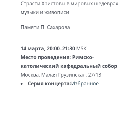
Страсти Христовы в мировых шедеврах
музыки и живописи
Памяти П. Сахарова
14 марта, 20:00–21:30
MSK
Место проведения:
Римско-
католический кафедральный собор
Москва
,
Малая Грузинская, 27/13
Серия концерта:
Избранное