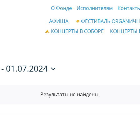
О Фонде
Исполнителям
Контакт
АФИША
ФЕСТИВАЛЬ ORGANИЧН
КОНЦЕРТЫ В СОБОРЕ
КОНЦЕРТЫ 
 - 
01.07.2024
Результаты не найдены.