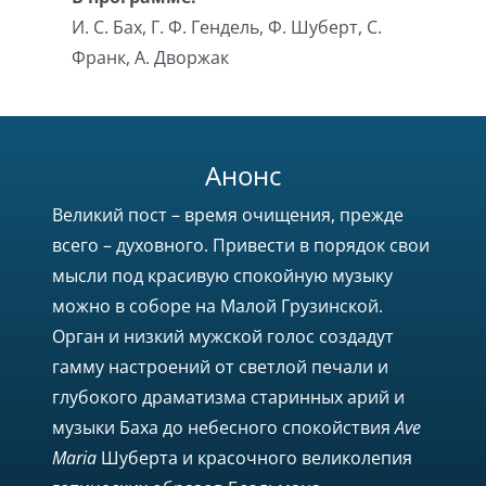
И. С. Бах, Г. Ф. Гендель, Ф. Шуберт, С.
Франк, А. Дворжак
Анонс
Великий пост – время очищения, прежде
всего – духовного. Привести в порядок свои
мысли под красивую спокойную музыку
можно в соборе на Малой Грузинской.
Орган и низкий мужской голос создадут
гамму настроений от светлой печали и
глубокого драматизма старинных арий и
музыки Баха до небесного спокойствия
Ave
Maria
Шуберта и красочного великолепия