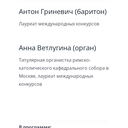
Антон Гриневич (баритон)
Лауреат международных конкурсов
Анна Ветлугина (орган)
Титулярная органистка римско-
католического кафедрального собора в
Москве, лауреат международных
конкурсов
В программе: