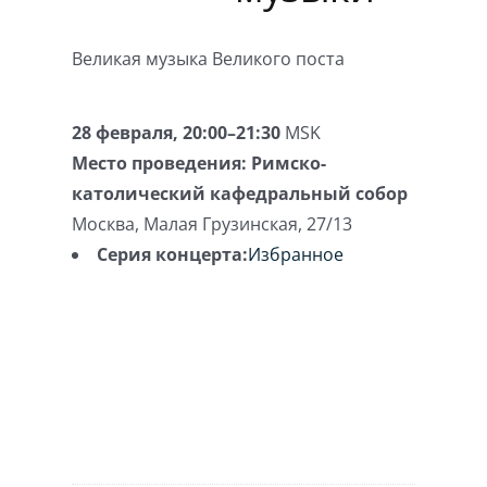
Великая музыка Великого поста
28 февраля, 20:00–21:30
MSK
Место проведения:
Римско-
католический кафедральный собор
Москва
,
Малая Грузинская, 27/13
Серия концерта:
Избранное