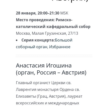
28 января, 20:00–21:30
MSK
Место проведения:
Римско-
католический кафедральный собор
Москва
,
Малая Грузинская, 27/13
Серия концерта:
Большой
соборный орган
,
Избранное
Анастасия Игошина
(орган, Россия – Австрия)
Главный органист Церкви св.
Лаврентия монастыря Ордена св.
Елизаветы (Грац, Австрия), лауреат
всероссийских и международных