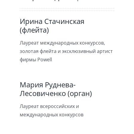
Ирина Стачинская
(флейта)
Лауреат международных конкурсов,
золотая флейта и эксклюзивный артист
фирмы Powell
Мария Руднева-
Лесовиченко (орган)
Лауреат всероссийских и
международных конкурсов