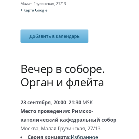
Малая Грузинская, 27/13
+ Карта Google
Добавить в календарь
Вечер в соборе.
Орган и флейта
23 сентября, 20:00–21:30
MSK
Место проведения:
Римско-
католический кафедральный собор
Москва
,
Малая Грузинская, 27/13
Серия концерта:
Избранное