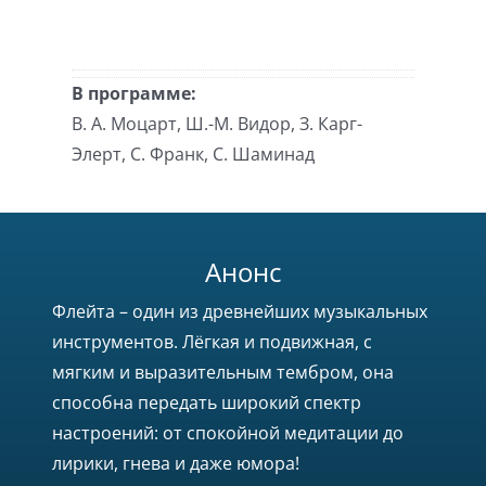
В программе:
В. А. Моцарт, Ш.-М. Видор, З. Карг-
Элерт, С. Франк, С. Шаминад
Анонс
Флейта – один из древнейших музыкальных
инструментов. Лёгкая и подвижная, с
мягким и выразительным тембром, она
способна передать широкий спектр
настроений: от спокойной медитации до
лирики, гнева и даже юмора!