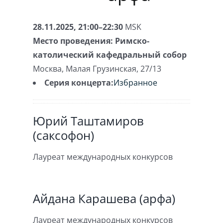
28.11.2025, 21:00–22:30
MSK
Место проведения:
Римско-
католический кафедральный собор
Москва
,
Малая Грузинская, 27/13
Серия концерта:
Избранное
Юрий Таштамиров
(саксофон)
Лауреат международных конкурсов
Айдана Карашева (арфа)
Лауреат международных конкурсов