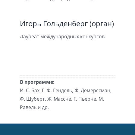
Игорь Гольденберг (орган)
Лауреат международных конкурсов
В программе:
И. С. Бах, Г. Ф. Гендель, Ж. Демерссман,
Ф. Шуберт, Ж. Массне, Г. Пьерне, М.
Равель и др.