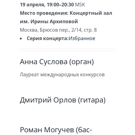
19 апреля, 19:00–20:30
MSK
Место проведения:
Концертный зал
им. Ирины Архиповой
Москва
,
Брюсов пер., 2/14, стр. 8
Серия концерта:
Избранное
Анна Суслова (орган)
Лауреат международных конкурсов
Дмитрий Орлов (гитара)
Роман Могучев (бас-