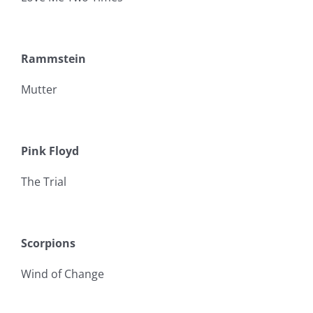
Rammstein
Mutter
Pink Floyd
The Trial
Scorpions
Wind of Change