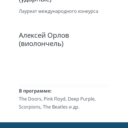
Лауреат международного конкурса
Алексей Орлов
(виолончель)
В программе:
The Doors, Pink Floyd, Deep Purple,
Scorpions, The Beatles и др.