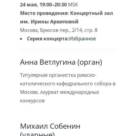
24 мая, 19:00–20:30
MSK
Место проведения:
Концертный зал
им. Ирины Архиповой
Москва
,
Брюсов пер., 2/14, стр. 8
Серия концерта:
Избранное
Анна Ветлугина (орган)
Титулярная органистка римско-
католического кафедрального собора в
Москве, лауреат международных
конкурсов
Михаил Собенин
(ударные)