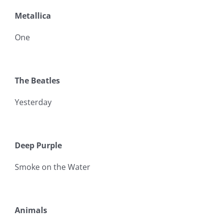
Metallica
One
The Beatles
Yesterday
Deep Purple
Smoke on the Water
Animals