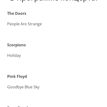
The Doors
People Are Strange
Scorpions
Holiday
Pink Floyd
Goodbye Blue Sky