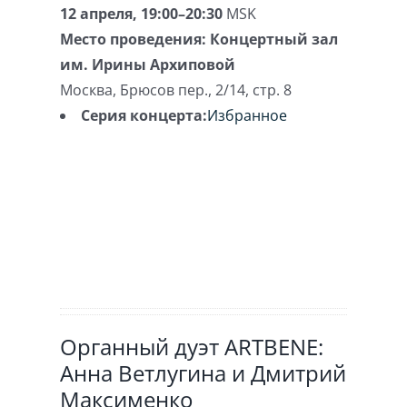
12 апреля, 19:00–20:30
MSK
Место проведения:
Концертный зал
им. Ирины Архиповой
Москва
,
Брюсов пер., 2/14, стр. 8
Серия концерта:
Избранное
Органный дуэт ARTBENE:
Анна Ветлугина и Дмитрий
Максименко