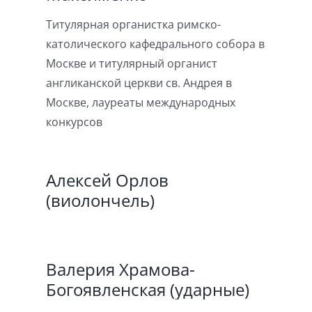
Титулярная органистка римско-
католического кафедрального собора в
Москве и титулярный органист
англиканской церкви св. Андрея в
Москве, лауреаты международных
конкурсов
Алексей Орлов
(виолончель)
Валерия Храмова-
Богоявленская (ударные)