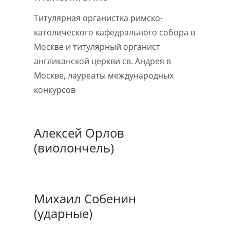
Титулярная органистка римско-
католического кафедрального собора в
Москве и титулярный органист
англиканской церкви св. Андрея в
Москве, лауреаты международных
конкурсов
Алексей Орлов
(виолончель)
Михаил Собенин
(ударные)