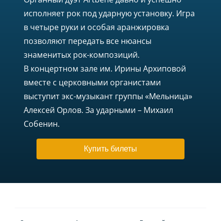
исполняет рок под ударную установку. Игра
в четыре руки и особая аранжировка
позволяют передать все нюансы
знаменитых рок-композиций.
В концертном зале им. Ирины Архиповой
вместе с церковными органистами
выступит экс-музыкант группы «Мельница»
Алексей Орлов. За ударными – Михаил
Собенин.
Купить билеты