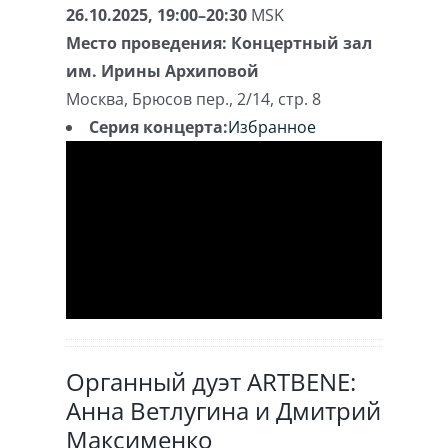
26.10.2025, 19:00–20:30
MSK
Место проведения:
Концертный зал
им. Ирины Архиповой
Москва
,
Брюсов пер., 2/14, стр. 8
Серия концерта:
Избранное
Органный дуэт ARTBENE:
Анна Ветлугина и Дмитрий
Максименко