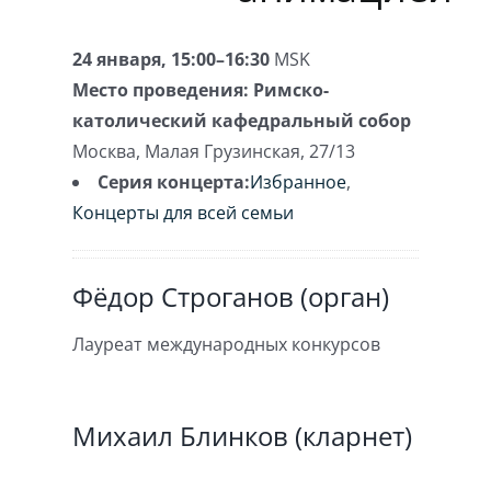
24 января, 15:00–16:30
MSK
Место проведения:
Римско-
католический кафедральный собор
Москва
,
Малая Грузинская, 27/13
Серия концерта:
Избранное
,
Концерты для всей семьи
Фёдор Строганов (орган)
Лауреат международных конкурсов
Михаил Блинков (кларнет)