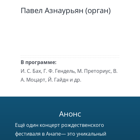
Павел Азнаурьян (орган)
В программе:
И. С. Бах, Г. Ф. Гендель, М. Преториус, В.
А. Моцарт, Й. Гайдн и др.
Анонс
Ещё один концерт рождественского
фестиваля в Анапе— это уникальный