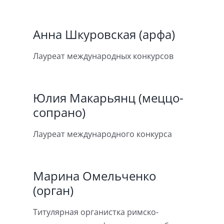
Анна Шкуровская (арфа)
Лауреат международных конкурсов
Юлия Макарьянц (меццо-
сопрано)
Лауреат международного конкурса
Марина Омельченко
(орган)
Титулярная органистка римско-