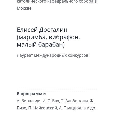
католического кафедрального собора в
Москве
Елисей Дрегалин
(маримба, вибрафон,
малый барабан)
Лауреат международных конкурсов
В программе:
А. Вивальди, И. С. Бах, Т. Альбинони, Ж.
Бизе, П. Чайковский, А. Пьяццолла и др.