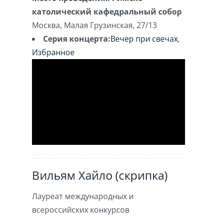
католический кафедральный собор
Москва
,
Малая Грузинская, 27/13
Серия концерта:
Вечер при свечах
,
Избранное
Вильям Хайло (скрипка)
Лауреат международных и
всероссийских конкурсов