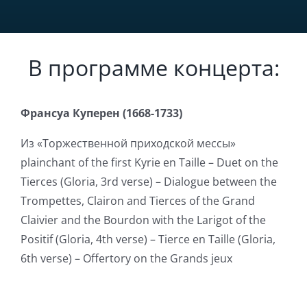
В программе концерта:
Франсуа
Куперен
(1668-1733)
Из «Торжественной приходской мессы»
plainchant of the first Kyrie en Taille – Duet on the
Tierces (Gloria, 3rd verse) – Dialogue between the
Trompettes, Clairon and Tierces of the Grand
Claivier and the Bourdon with the Larigot of the
Positif (Gloria, 4th verse) – Tierce en Taille (Gloria,
6th verse) – Offertory on the Grands jeux