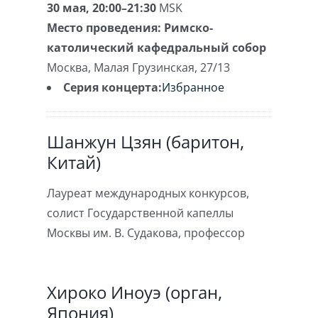
30 мая, 20:00–21:30
MSK
Место проведения:
Римско-
католический кафедральный собор
Москва
,
Малая Грузинская, 27/13
Серия концерта:
Избранное
Шанжун Цзян (баритон,
Китай)
Лауреат международных конкурсов,
солист Государственной капеллы
Москвы им. В. Судакова, профессор
Хироко Иноуэ (орган,
Япония)