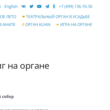
ы
English
+7 (499) 136-76-30
ОЕ ЛЕТО
ТЕАТРАЛЬНЫЙ ОРГАН В УСАДЬБЕ
В АНАПЕ
ОРГАН KUHN
ИГРА НА ОРГАНЕ
иг на органе
 собор