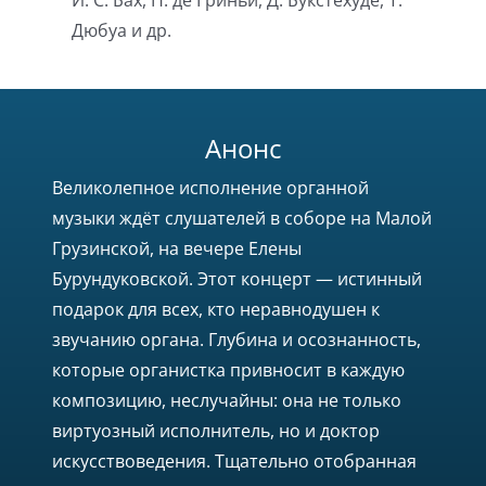
Дюбуа и др.
Анонс
Великолепное исполнение органной
музыки ждёт слушателей в соборе на Малой
Грузинской, на вечере Елены
Бурундуковской. Этот концерт — истинный
подарок для всех, кто неравнодушен к
звучанию органа. Глубина и осознанность,
которые органистка привносит в каждую
композицию, неслучайны: она не только
виртуозный исполнитель, но и доктор
искусствоведения. Тщательно отобранная