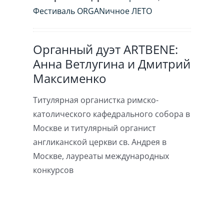
Фестиваль ORGANичное ЛЕТО
Органный дуэт ARTBENE:
Анна Ветлугина и Дмитрий
Максименко
Титулярная органистка римско-
католического кафедрального собора в
Москве и титулярный органист
англиканской церкви св. Андрея в
Москве, лауреаты международных
конкурсов