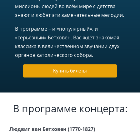
миллионы людей во всём мире с детства
знают и любят эти замечательные мелодии.
В программе – и «популярный», и
«серьёзный» Бетховен. Вас ждёт знакомая
классика в величественном звучании двух
органов католического собора.
Купить билеты
В программе концерта:
Людвиг ван Бетховен (1770-1827)