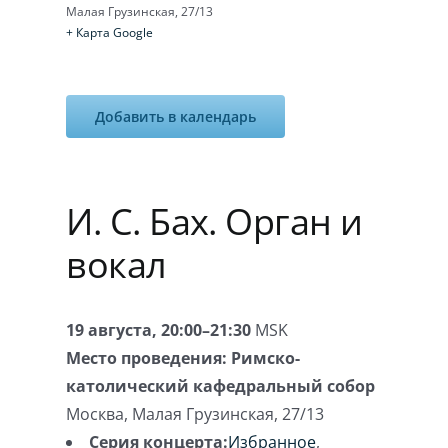
Малая Грузинская, 27/13
+ Карта Google
Добавить в календарь
И. С. Бах. Орган и
вокал
19 августа, 20:00–21:30
MSK
Место проведения:
Римско-
католический кафедральный собор
Москва
,
Малая Грузинская, 27/13
Серия концерта:
Избранное
,