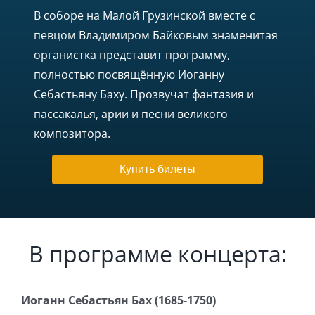
В соборе на Малой Грузинской вместе с
певцом Владимиром Байковым знаменитая
органистка представит программу,
полностью посвящённую Иоганну
Себастьяну Баху. Прозвучат фантазия и
пассакалья, арии и песни великого
композитора.
Купить билеты
В программе концерта:
Иоганн Себастьян Бах (1685-1750)