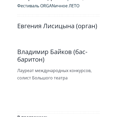
Фестиваль ORGANичное ЛЕТО
Евгения Лисицына (орган)
Владимир Байков (бас-
баритон)
Лауреат международных конкурсов,
солист Большого театра