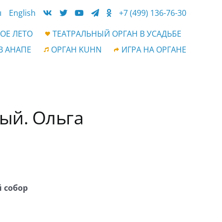
ы
English
+7 (499) 136-76-30
ОЕ ЛЕТО
ТЕАТРАЛЬНЫЙ ОРГАН В УСАДЬБЕ
В АНАПЕ
ОРГАН KUHN
ИГРА НА ОРГАНЕ
ый. Ольга
 собор