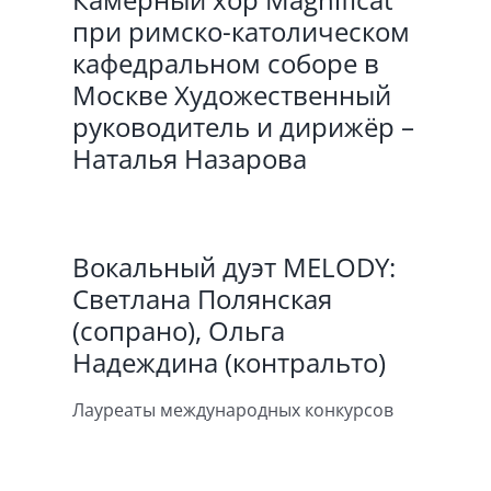
при римско-католическом
кафедральном соборе в
Москве Художественный
руководитель и дирижёр –
Наталья Назарова
Вокальный дуэт MELODY:
Светлана Полянская
(сопрано), Ольга
Надеждина (контральто)
Лауреаты международных конкурсов