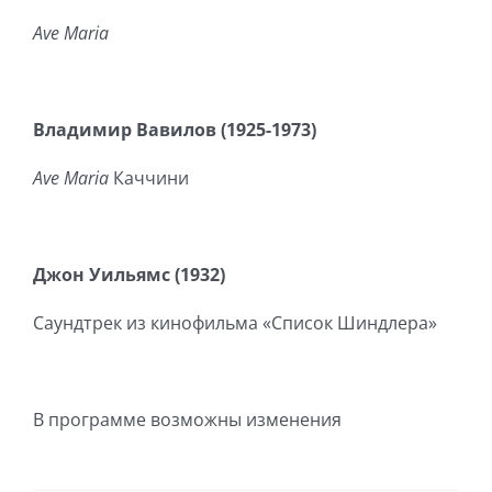
Ave
Maria
Владимир Вавилов (1925-1973)
Ave
Maria
Каччини
Джон Уильямс (1932)
Саундтрек из кинофильма «Список Шиндлера»
В программе возможны изменения