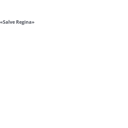
«Salve Regina»