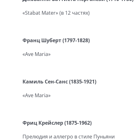
«Stabat Mater» (в 12 частях)
Франц Шуберт (1797-1828)
«Ave Maria»
Камиль Сен-Санс (1835-1921)
«Ave Maria»
Фриц Крейслер (1875-1962)
Прелюдия и аллегро в стиле Пуньяни