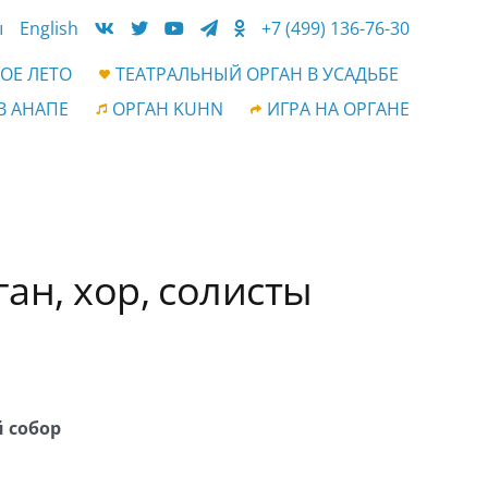
ы
English
+7 (499) 136-76-30
ОЕ ЛЕТО
ТЕАТРАЛЬНЫЙ ОРГАН В УСАДЬБЕ
В АНАПЕ
ОРГАН KUHN
ИГРА НА ОРГАНЕ
ган, хор, солисты
 собор