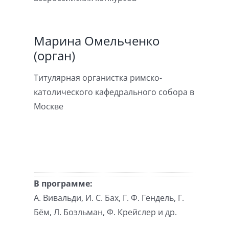
Марина Омельченко
(орган)
Титулярная органистка римско-
католического кафедрального собора в
Москве
В программе:
А. Вивальди, И. С. Бах, Г. Ф. Гендель, Г.
Бём, Л. Боэльман, Ф. Крейслер и др.