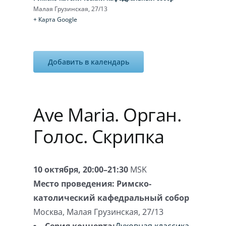
Малая Грузинская, 27/13
Игра на органе
+ Карта Google
Добавить в календарь
Ave Maria. Орган.
Голос. Скрипка
10 октября, 20:00–21:30
MSK
Место проведения:
Римско-
католический кафедральный собор
Москва
,
Малая Грузинская, 27/13