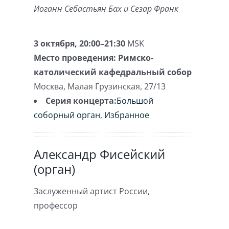
Иоганн Себастьян Бах и Сезар Франк
3 октября, 20:00–21:30
MSK
Место проведения:
Римско-
католический кафедральный собор
Москва
,
Малая Грузинская, 27/13
Серия концерта:
Большой
соборный орган
,
Избранное
Александр Фисейский
(орган)
Заслуженный артист России,
профессор