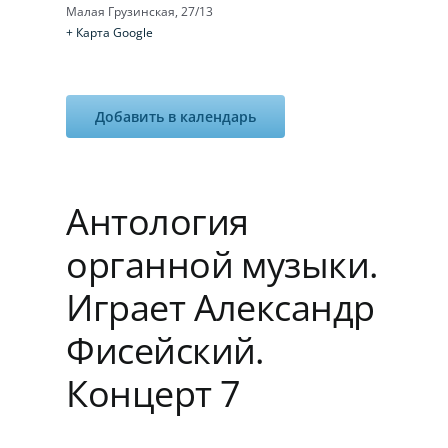
Малая Грузинская, 27/13
+ Карта Google
Добавить в календарь
Антология
органной музыки.
Играет Александр
Фисейский.
Концерт 7