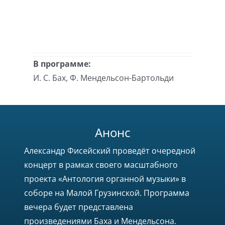
В программе:
И. С. Бах, Ф. Мендельсон-Бартольди
Анонс
Александр Фисейский проведёт очередной
концерт в рамках своего масштабного
проекта «Антология органной музыки» в
соборе на Малой Грузинской. Программа
вечера будет представлена
произведениями Баха и Мендельсона.