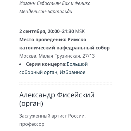
Иоганн Себастьян Бах и Феликс
Мендельсон-Бартольди
2 сентября, 20:00–21:30
MSK
Место проведения:
Римско-
католический кафедральный собор
Москва
,
Малая Грузинская, 27/13
Серия концерта:
Большой
соборный орган
,
Избранное
Александр Фисейский
(орган)
Заслуженный артист России,
профессор