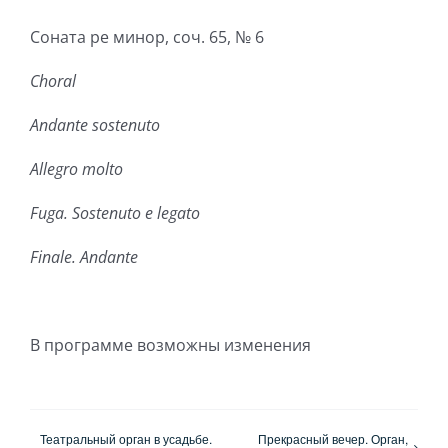
Соната ре минор, соч. 65, № 6
Choral
Andante sostenuto
Allegro molto
Fuga. Sostenuto e legato
Finale. Andante
В программе возможны изменения
Театральный орган в усадьбе.
Прекрасный вечер. Орган,