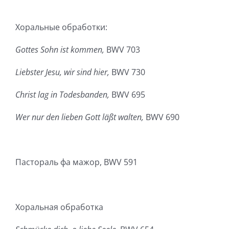
Хоральные обработки:
Gottes Sohn ist kommen,
BWV 703
Liebster Jesu, wir sind hier,
BWV 730
Christ lag in Todesbanden,
BWV 695
Wer nur den lieben Gott läßt walten,
BWV 690
Пастораль фа мажор, BWV 591
Хоральная обработка