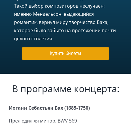
Такой выбор композиторов неслучаен:
именно Мендельсон, выдающийся
романтик, вернул миру творчество Баха,
которое было забыто на протяжении почти
целого столетия.
Купить билеты
В программе концерта:
Иоганн Себастьян Бах (1685-1750)
Прелюдия ля минор, BWV 569