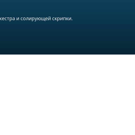
кестра и солирующей скрипки.