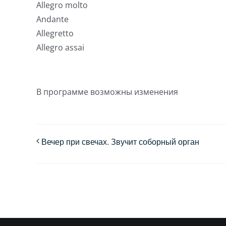
Allegro molto
Andante
Allegretto
Allegro assai
В программе возможны изменения
Вечер при свечах. Звучит соборный орган