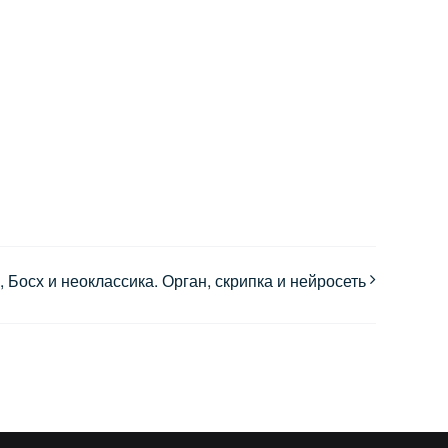
, Босх и неоклассика. Орган, скрипка и нейросеть