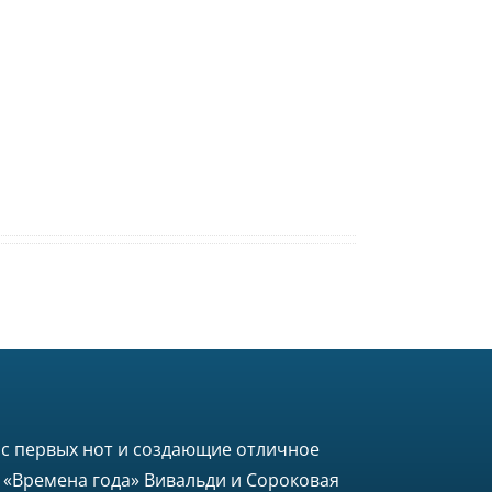
 с первых нот и создающие отличное
 «Времена года» Вивальди и Сороковая