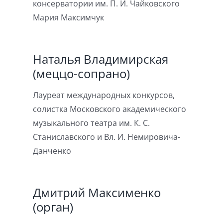
консерватории им. П. И. Чайковского
Мария Максимчук
Наталья Владимирская
(меццо-сопрано)
Лауреат международных конкурсов,
солистка Московского академического
музыкального театра им. К. С.
Станиславского и Вл. И. Немировича-
Данченко
Дмитрий Максименко
(орган)