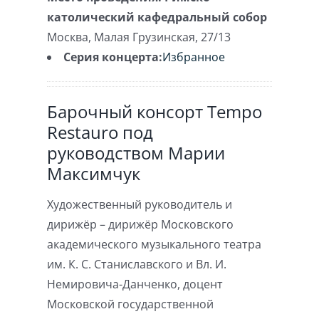
католический кафедральный собор
Москва
,
Малая Грузинская, 27/13
Серия концерта:
Избранное
Барочный консорт Tempo
Restauro под
руководством Марии
Максимчук
Художественный руководитель и
дирижёр – дирижёр Московского
академического музыкального театра
им. К. С. Станиславского и Вл. И.
Немировича-Данченко, доцент
Московской государственной