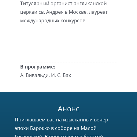
Титулярный органист англиканской
церкви св. Андрея в Москве, лауреат
международных конкурсов
В программе:
А. Вивальди, И. С. Бах
Анонс
Приглашаем вас на изысканный вечер
эпохи Барокко в соборе на Малой
Грузинской. В пространстве богатой