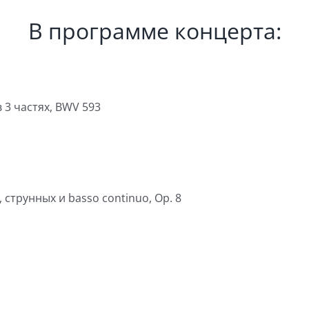
В программе концерта:
 3 частях, BWV 593
 струнных и basso continuo, Op. 8